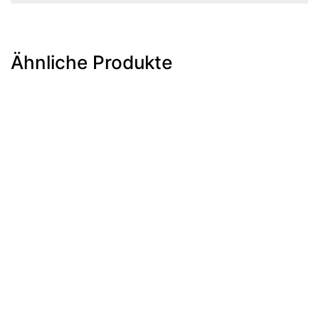
Ähnliche Produkte