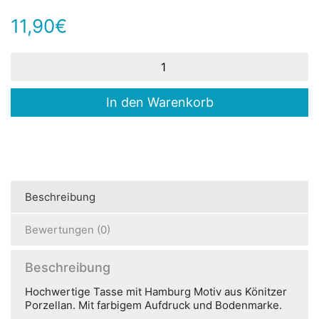
11,90
€
Tasse
"Hamburg
Hafen"
Menge
In den Warenkorb
Beschreibung
Bewertungen (0)
Beschreibung
Hochwertige Tasse mit Hamburg Motiv aus Könitzer
Porzellan. Mit farbigem Aufdruck und Bodenmarke.