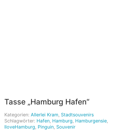
Tasse „Hamburg Hafen“
Kategorien:
Allerlei Kram
,
Stadtsouvenirs
Schlagwörter:
Hafen
,
Hamburg
,
Hamburgensie
,
IloveHamburg
,
Pinguin
,
Souvenir