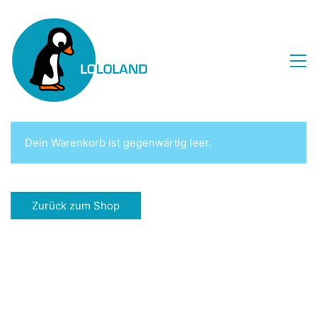
Dein Warenkorb ist gegenwärtig leer.
Zurück zum Shop