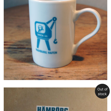
Out of
stock