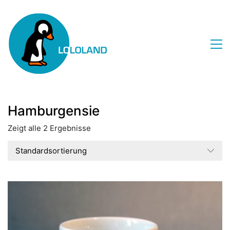
Hamburgensie
Zeigt alle 2 Ergebnisse
Standardsortierung