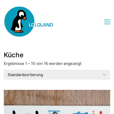
Küche
Ergebnisse 1 – 15 von 16 werden angezeigt
Standardsortierung