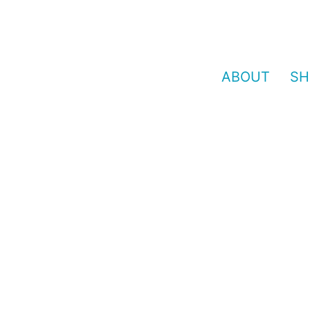
ABOUT
SH