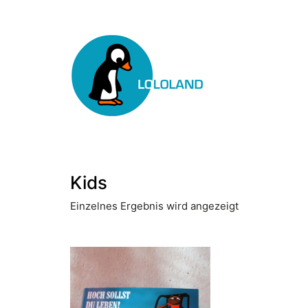
Kids
Einzelnes Ergebnis wird angezeigt