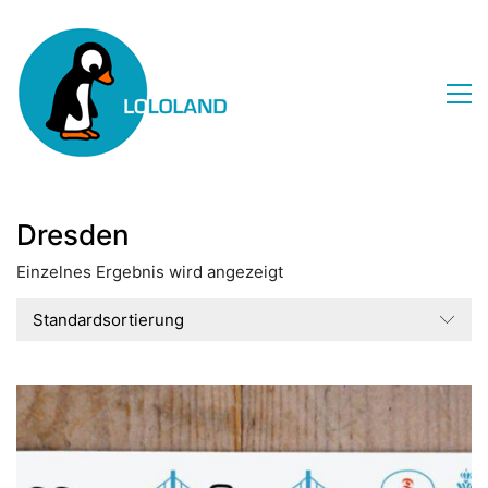
Dresden
Einzelnes Ergebnis wird angezeigt
Standardsortierung