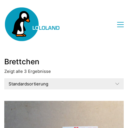
Brettchen
Zeigt alle 3 Ergebnisse
Standardsortierung